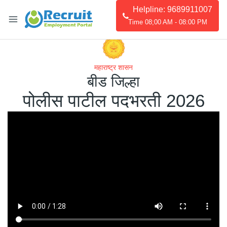
Helpline: 9689911007
Time 08;00 AM - 08:00 PM
महाराष्ट्र शासन
बीड जिल्हा
पोलीस पाटील पदभरती 2026